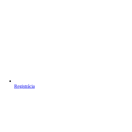
Registrácia