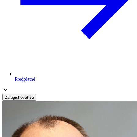
Predplatné
Zaregistrovať sa