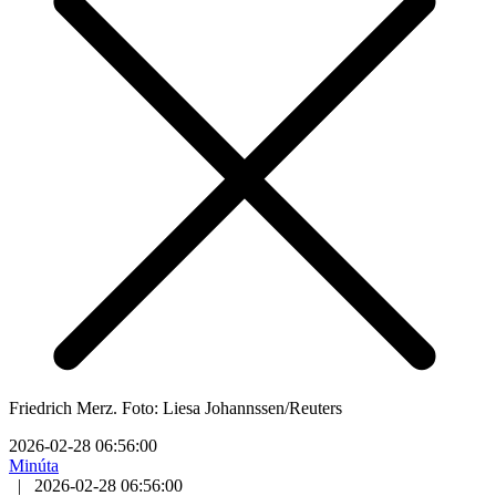
Friedrich Merz. Foto: Liesa Johannssen/Reuters
2026-02-28 06:56:00
Minúta
|
2026-02-28 06:56:00