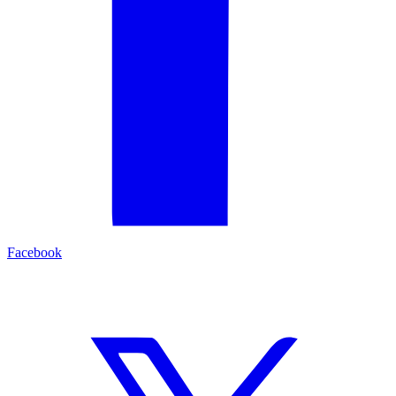
Facebook