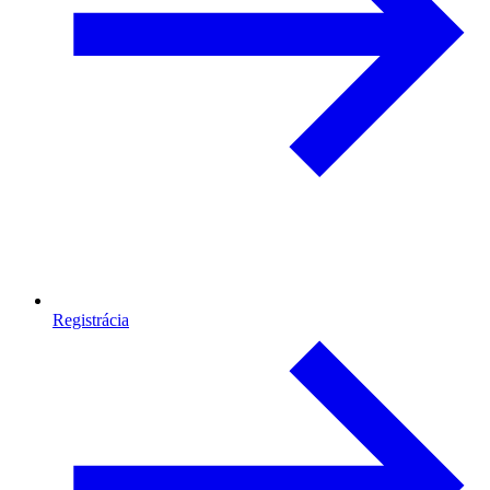
Registrácia