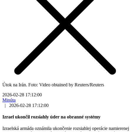
Útok na Irán. Foto: Video obtained by Reuters/Reuters
2026-02-28 17:12:00
Minúta
|
2026-02-28 17:12:00
Izrael ukončil rozsiahly úder na obranné systémy
Izraelská armáda oznámila ukončenie rozsiahlej operácie namierenej