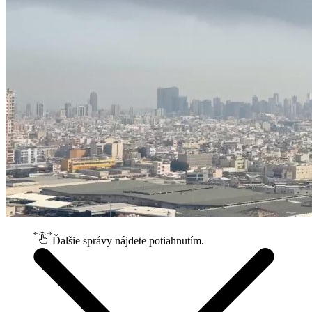
Ďalšie správy nájdete potiahnutím.