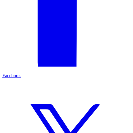
Facebook