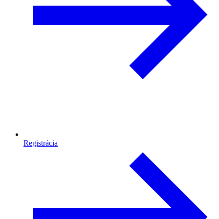
Registrácia