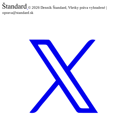
© 2026
Denník Štandard, Všetky práva vyhradené |
oprava@standard.sk