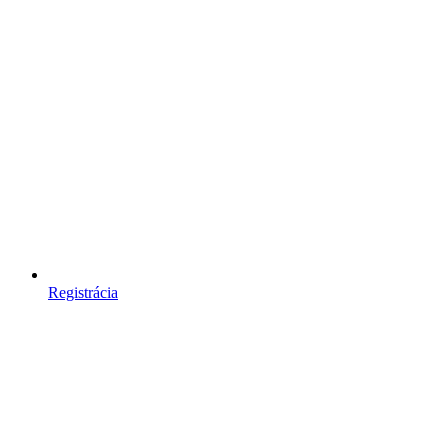
Registrácia