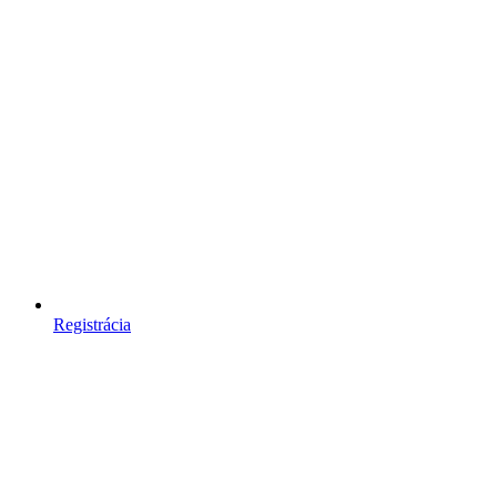
Registrácia