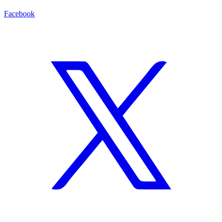
Facebook