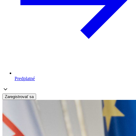
Predplatné
Zaregistrovať sa