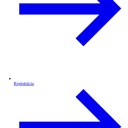
Registrácia