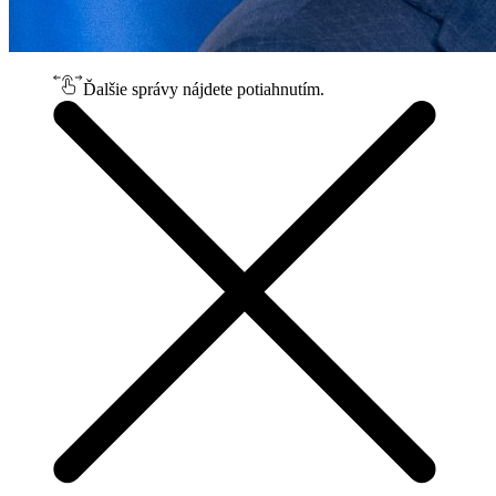
Ďalšie správy nájdete potiahnutím.