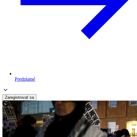
Predplatné
Zaregistrovať sa