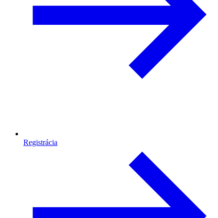
Registrácia