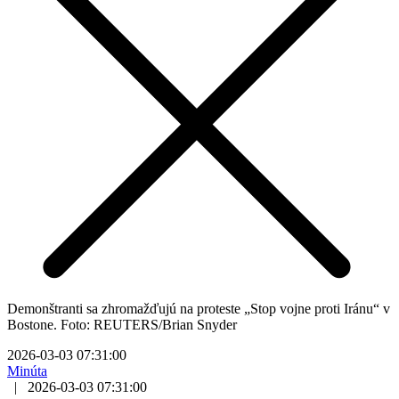
Demonštranti sa zhromažďujú na proteste „Stop vojne proti Iránu“ v
Bostone. Foto: REUTERS/Brian Snyder
2026-03-03 07:31:00
Minúta
|
2026-03-03 07:31:00