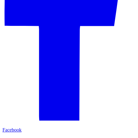
Facebook