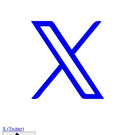
X (Twitter)