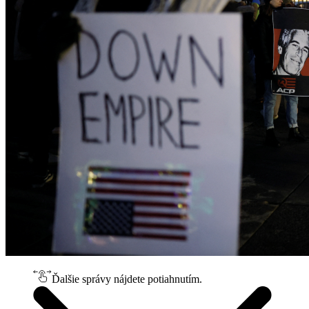
Ďalšie správy nájdete potiahnutím.