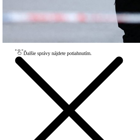
Ďalšie správy nájdete potiahnutím.