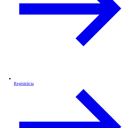
Registrácia