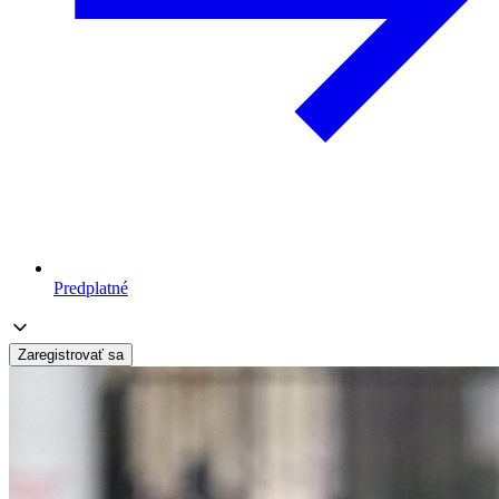
Predplatné
Zaregistrovať sa