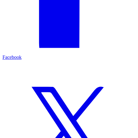
Facebook