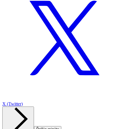
X (Twitter)