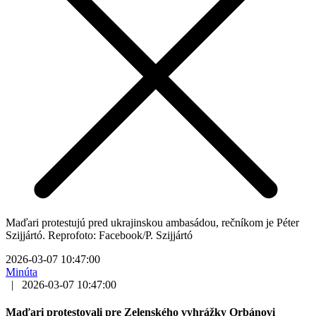
Maďari protestujú pred ukrajinskou ambasádou, rečníkom je Péter
Szijjártó. Reprofoto: Facebook/P. Szijjártó
2026-03-07 10:47:00
Minúta
|
2026-03-07 10:47:00
Maďari protestovali pre Zelenského vyhrážky Orbánovi