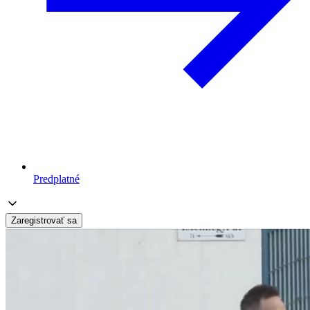
Predplatné
Zaregistrovať sa