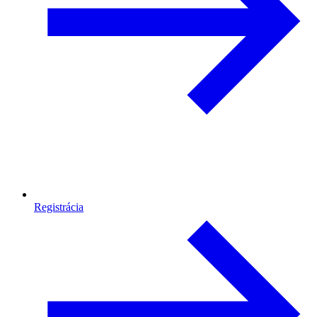
Registrácia