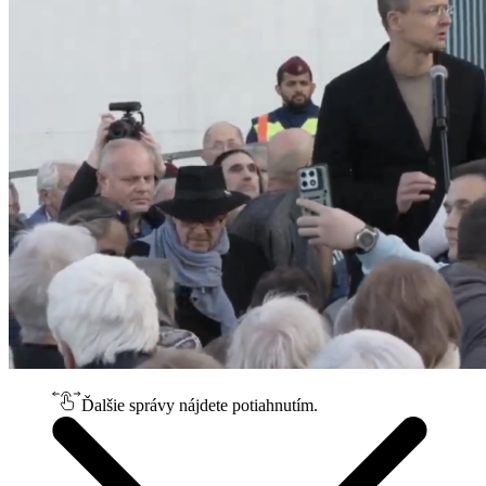
Ďalšie správy nájdete potiahnutím.