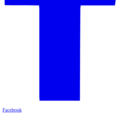
Facebook