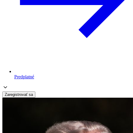
Predplatné
Zaregistrovať sa