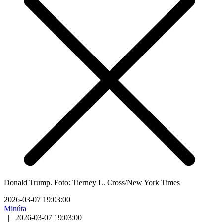
Donald Trump. Foto: Tierney L. Cross/New York Times
2026-03-07 19:03:00
Minúta
|
2026-03-07 19:03:00