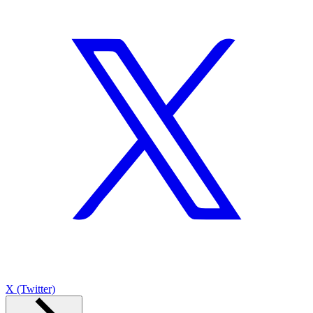
X (Twitter)