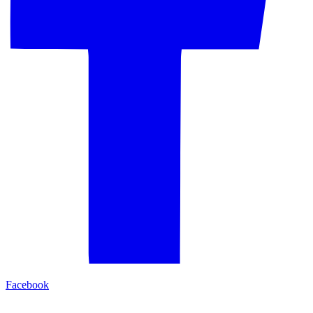
Facebook