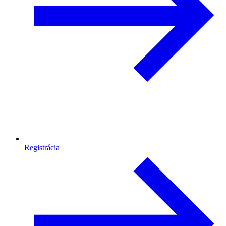
Registrácia