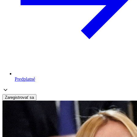
Predplatné
Zaregistrovať sa