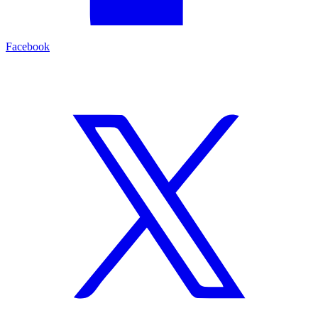
Facebook