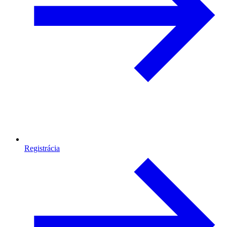
Registrácia