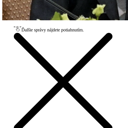
Ďalšie správy nájdete potiahnutím.