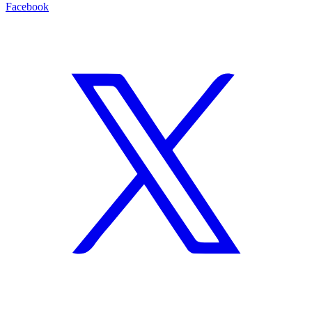
Facebook