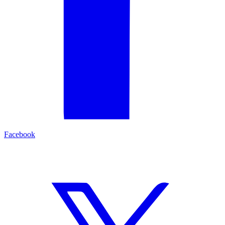
Facebook