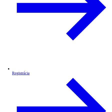
Registrácia