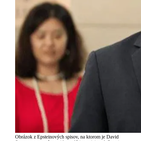
Obrázok z Epsteinových spisov, na ktorom je David