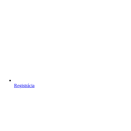
Registrácia