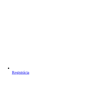
Registrácia