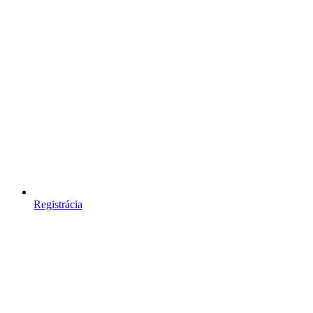
Registrácia