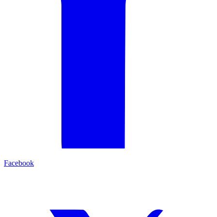
Facebook