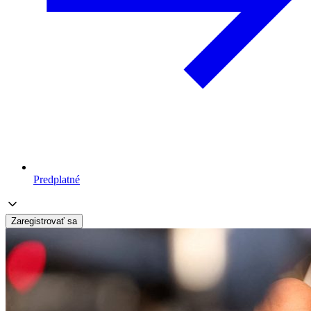
Predplatné
Zaregistrovať sa