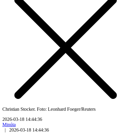
Christian Stocker. Foto: Leonhard Foeger/Reuters
2026-03-18 14:44:36
Minúta
|
2026-03-18 14:44:36