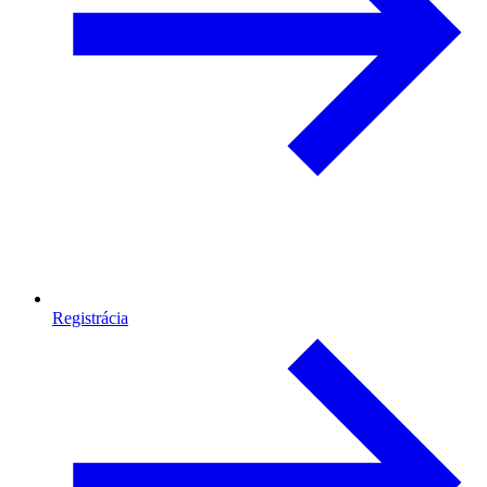
Registrácia