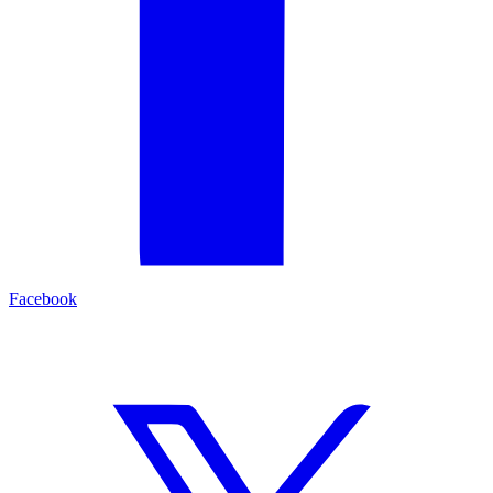
Facebook