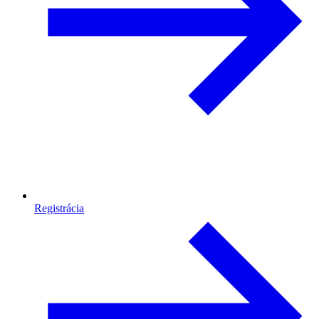
Registrácia