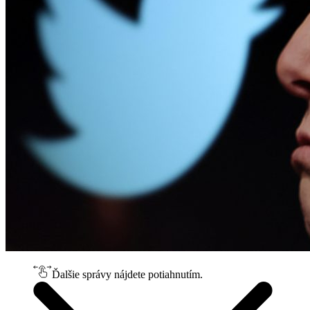
Ďalšie správy nájdete potiahnutím.