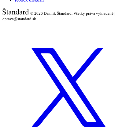
© 2026
Denník Štandard, Všetky práva vyhradené |
oprava@standard.sk