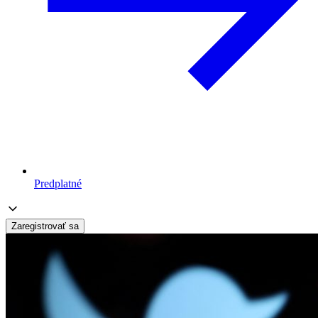
Predplatné
Zaregistrovať sa