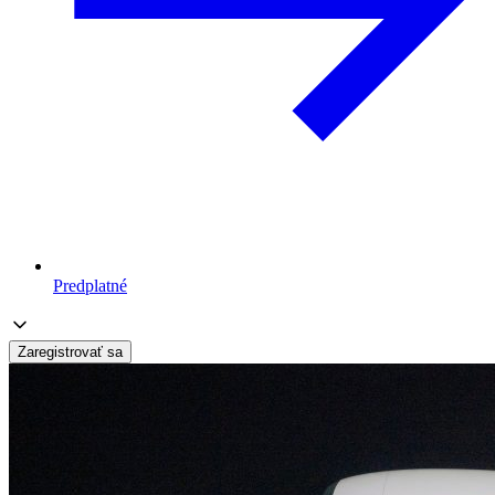
Predplatné
Zaregistrovať sa