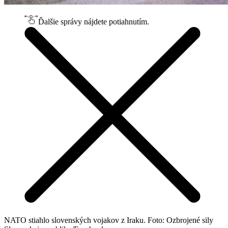
Ďalšie správy nájdete potiahnutím.
NATO stiahlo slovenských vojakov z Iraku. Foto: Ozbrojené sily