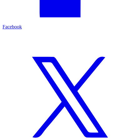
Facebook