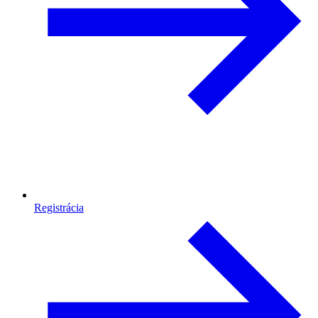
Registrácia