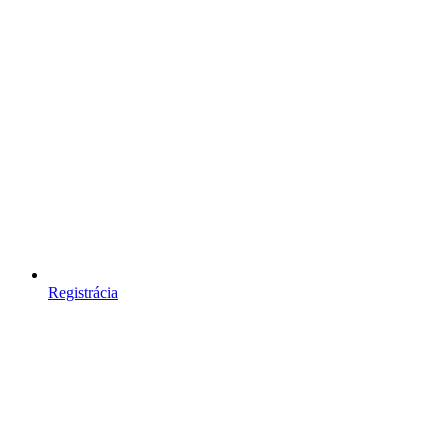
Registrácia