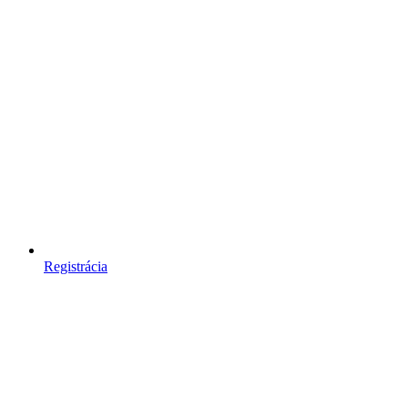
Registrácia