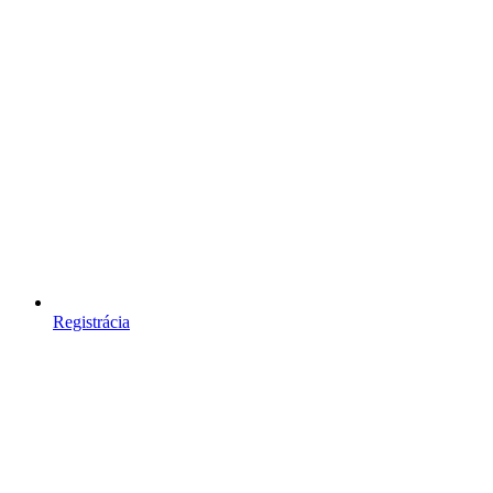
Registrácia