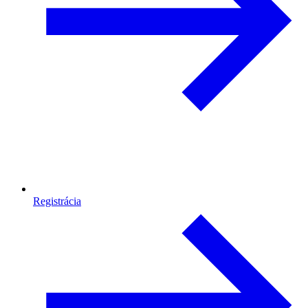
Registrácia