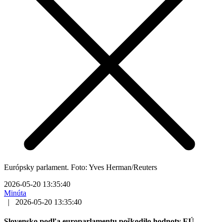
Európsky parlament. Foto: Yves Herman/Reuters
2026-05-20 13:35:40
Minúta
|
2026-05-20 13:35:40
Slovensko podľa europarlamentu poškodilo hodnoty EÚ