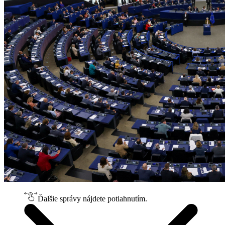
Ďalšie správy nájdete potiahnutím.