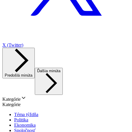
X (Twitter)
Ďalšia minúta
Predošlá minúta
Kategórie
Kategórie
Téma týždňa
Politika
Ekonomika
Spoločnosť