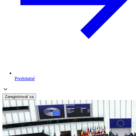
Predplatné
Zaregistrovať sa