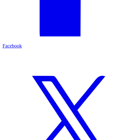
Facebook