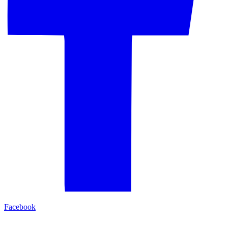
Facebook