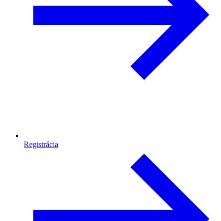
Registrácia