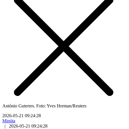
António Guterres. Foto: Yves Herman/Reuters
2026-05-21 09:24:28
Minúta
|
2026-05-21 09:24:28