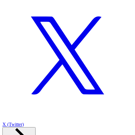
X (Twitter)