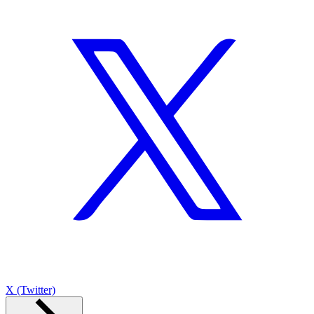
X (Twitter)