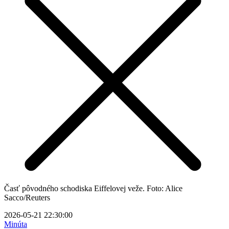
Časť pôvodného schodiska Eiffelovej veže. Foto: Alice
Sacco/Reuters
2026-05-21 22:30:00
Minúta