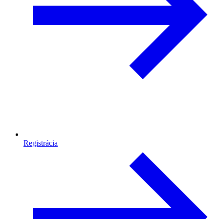
Registrácia