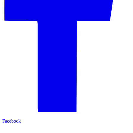
Facebook