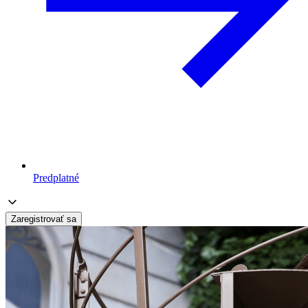
Predplatné
Zaregistrovať sa