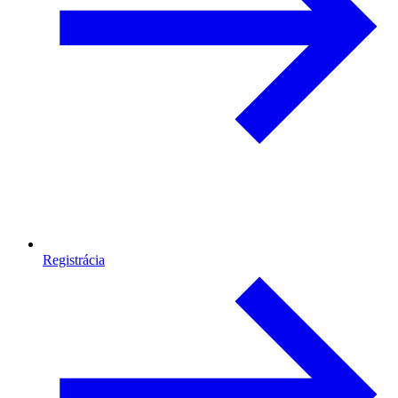
Registrácia