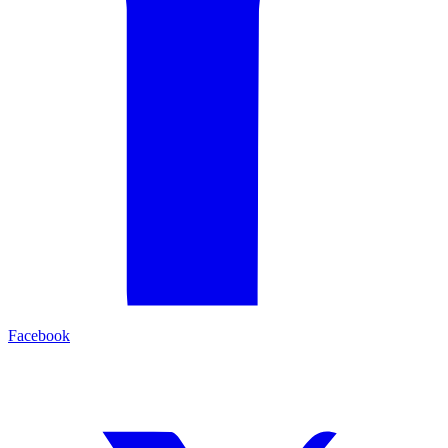
Facebook