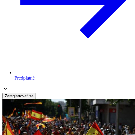
Predplatné
Zaregistrovať sa