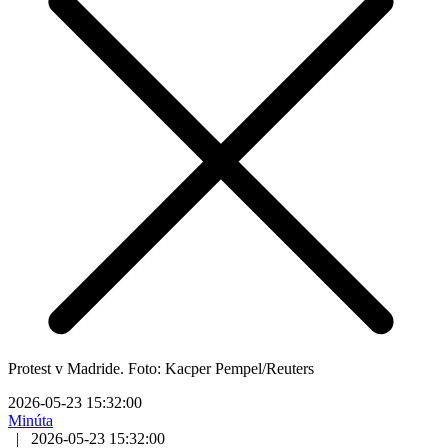
Protest v Madride. Foto: Kacper Pempel/Reuters
2026-05-23 15:32:00
Minúta
|
2026-05-23 15:32:00