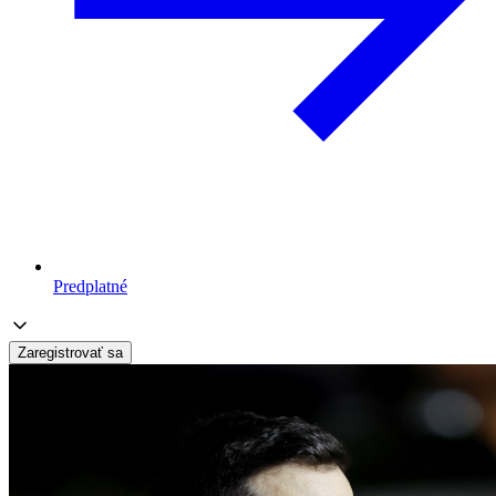
Predplatné
Zaregistrovať sa