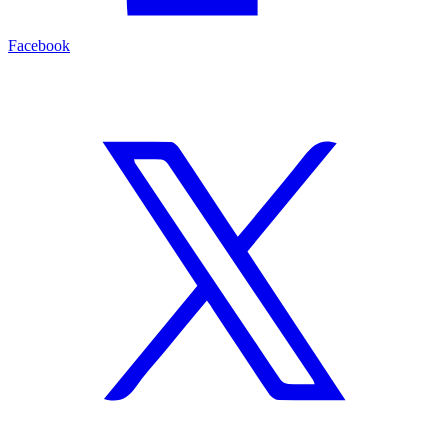
Facebook