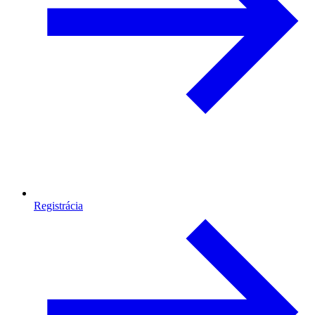
Registrácia