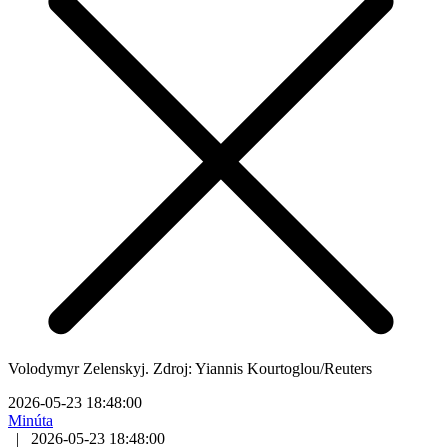
Volodymyr Zelenskyj. Zdroj: Yiannis Kourtoglou/Reuters
2026-05-23 18:48:00
Minúta
|
2026-05-23 18:48:00