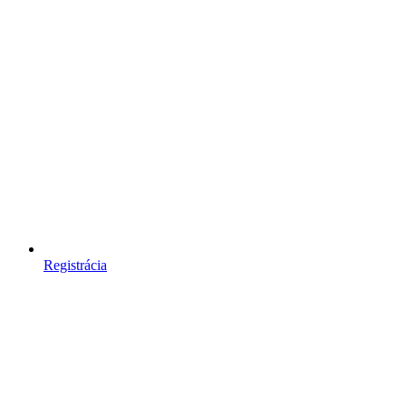
Registrácia