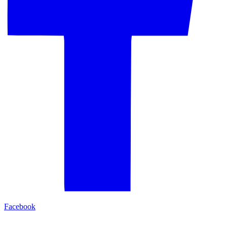
Facebook