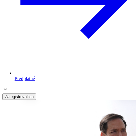
Predplatné
Zaregistrovať sa