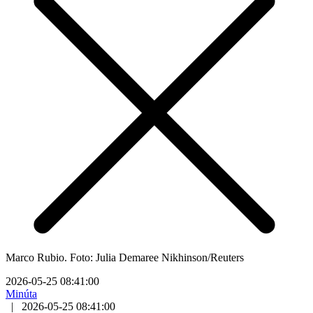
Marco Rubio. Foto: Julia Demaree Nikhinson/Reuters
2026-05-25 08:41:00
Minúta
|
2026-05-25 08:41:00