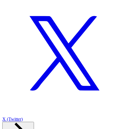
X (Twitter)