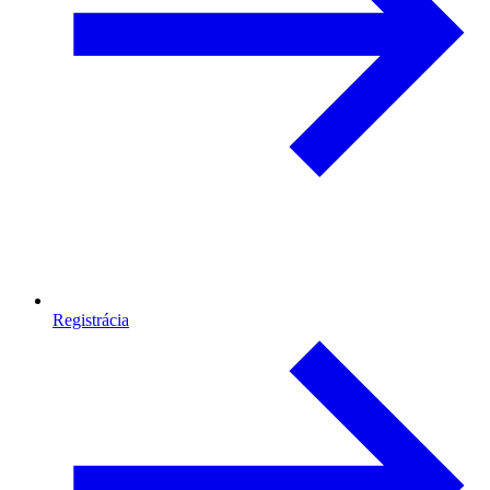
Registrácia