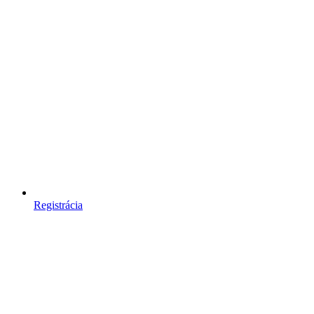
Registrácia