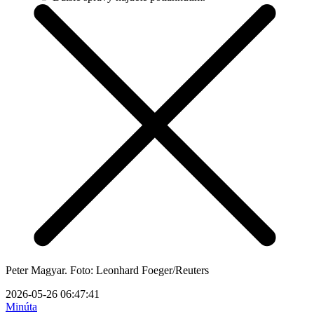
Peter Magyar. Foto: Leonhard Foeger/Reuters
2026-05-26 06:47:41
Minúta