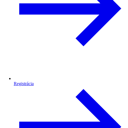
Registrácia