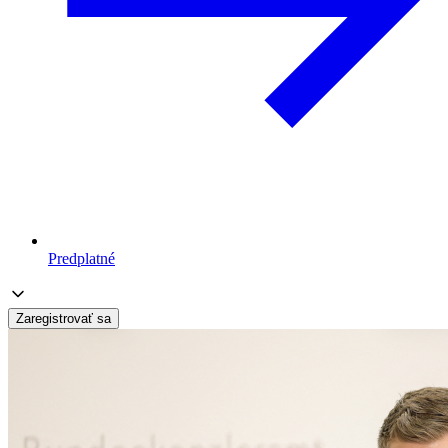
Predplatné
Zaregistrovať sa