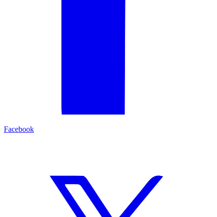
Facebook