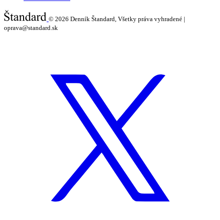
© 2026
Denník Štandard, Všetky práva vyhradené |
oprava@standard.sk