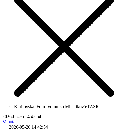
Lucia Kurilovská. Foto: Veronika Mihaliková/TASR
2026-05-26 14:42:54
Minúta
|
2026-05-26 14:42:54