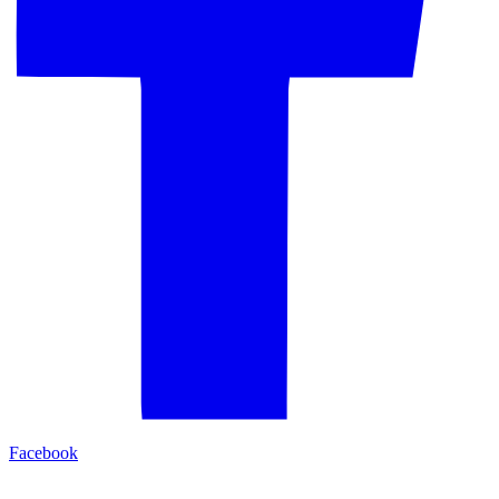
Facebook