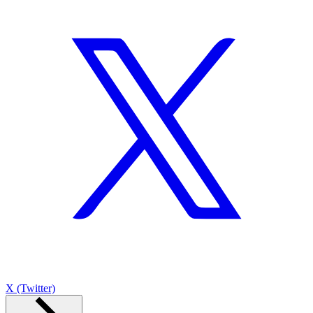
X (Twitter)