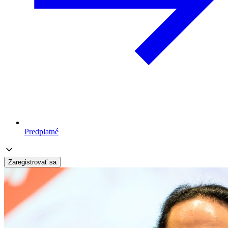
Predplatné
Zaregistrovať sa