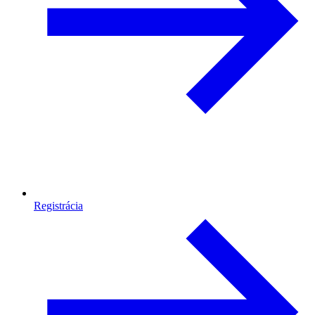
Registrácia