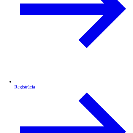
Registrácia