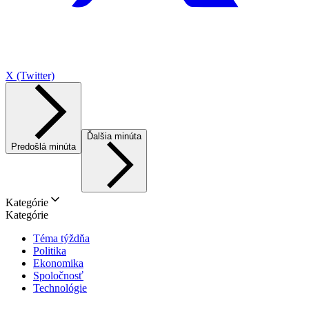
X (Twitter)
Ďalšia minúta
Predošlá minúta
Kategórie
Kategórie
Téma týždňa
Politika
Ekonomika
Spoločnosť
Technológie