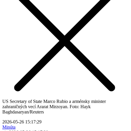
US Secretary of State Marco Rubio a arménsky minister
zahraničných vecí Ararat Mirzoyan. Foto: Hayk
Baghdasaryan/Reuters
2026-05-26 15:17:29
Minúta