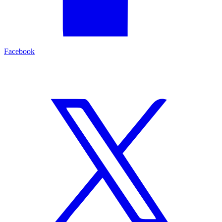
Facebook