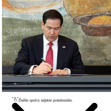
Ďalšie správy nájdete potiahnutím.