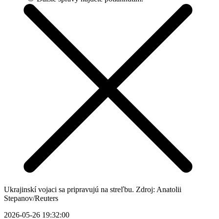
Ukrajinskí vojaci sa pripravujú na streľbu. Zdroj: Anatolii
Stepanov/Reuters
2026-05-26 19:32:00