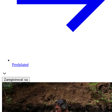
Predplatné
Zaregistrovať sa