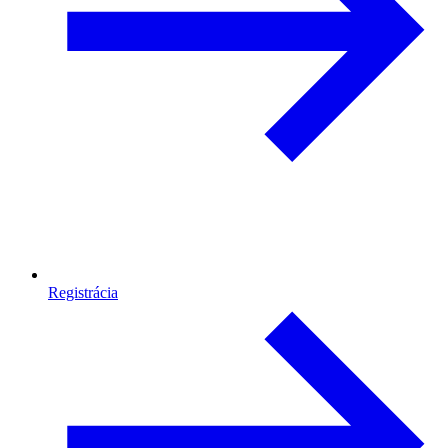
Registrácia