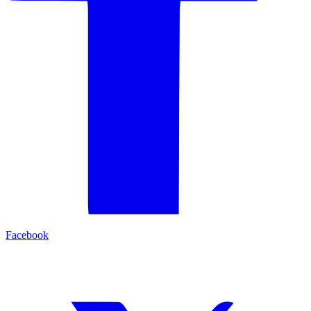
Facebook