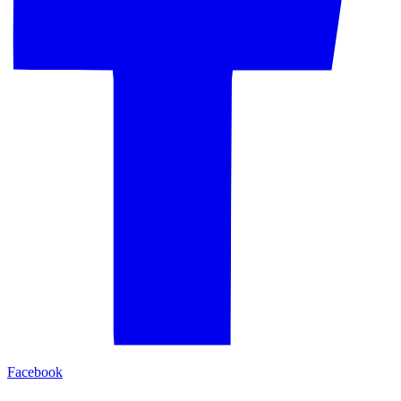
Facebook