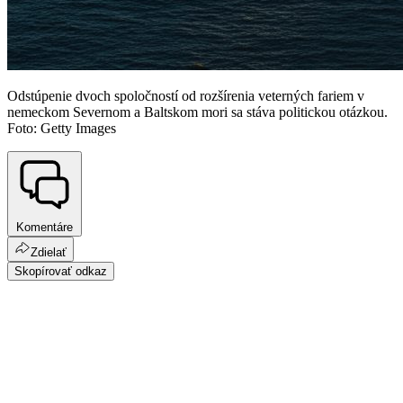
Odstúpenie dvoch spoločností od rozšírenia veterných fariem v
nemeckom Severnom a Baltskom mori sa stáva politickou otázkou.
Foto: Getty Images
Komentáre
Zdielať
Skopírovať odkaz