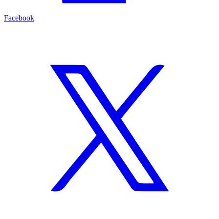
Facebook