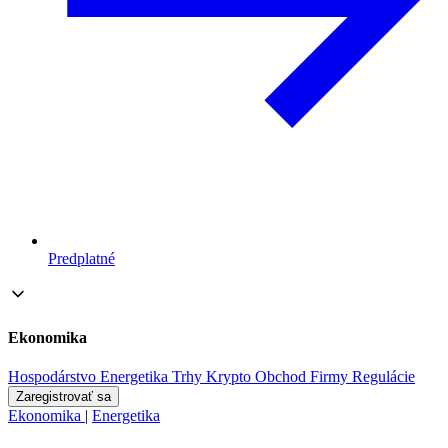
Predplatné
Ekonomika
Hospodárstvo
Energetika
Trhy
Krypto
Obchod
Firmy
Regulácie
Zaregistrovať sa
Ekonomika
|
Energetika