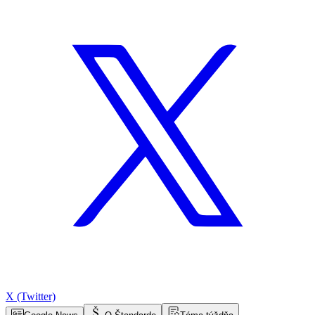
X (Twitter)