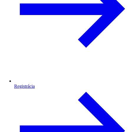
Registrácia