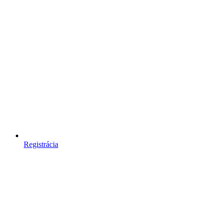
Registrácia