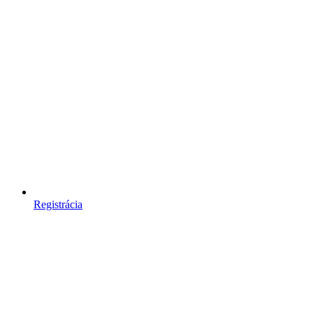
Registrácia