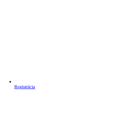
Registrácia