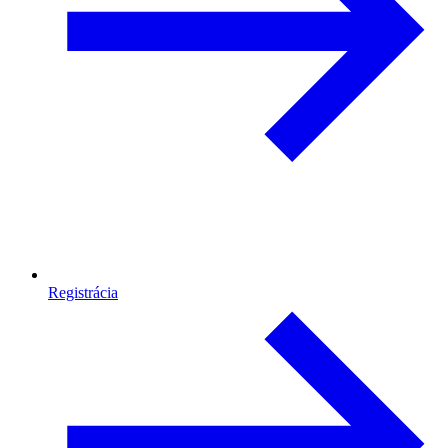
Registrácia