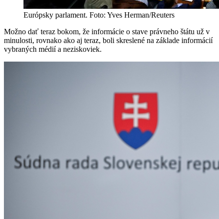
Európsky parlament. Foto: Yves Herman/Reuters
Možno dať teraz bokom, že informácie o stave právneho štátu už v
minulosti, rovnako ako aj teraz, boli skreslené na základe informácií
vybraných médií a neziskoviek.