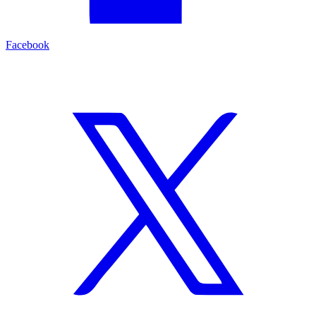
Facebook