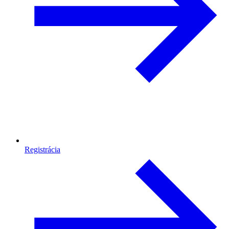
Registrácia