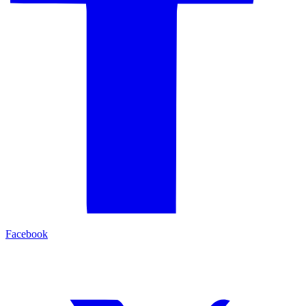
Facebook