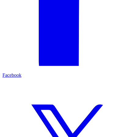
Facebook