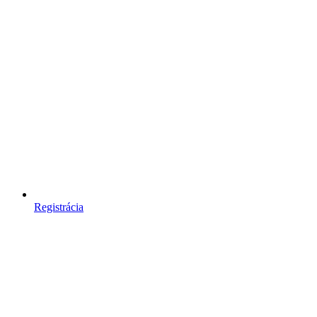
Registrácia