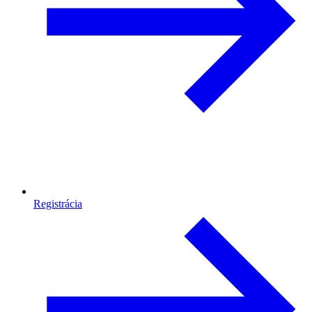
Registrácia