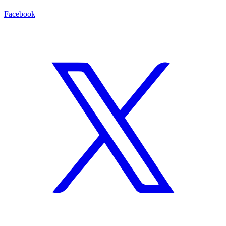
Facebook