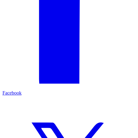
Facebook