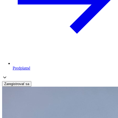
Predplatné
Zaregistrovať sa