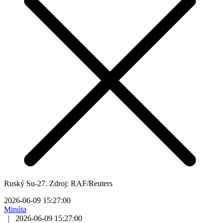
Ruský Su-27. Zdroj: RAF/Reuters
2026-06-09 15:27:00
Minúta
|
2026-06-09 15:27:00