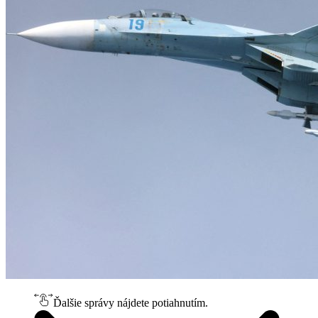
Ďalšie správy nájdete potiahnutím.