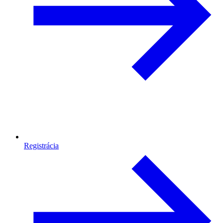
Registrácia