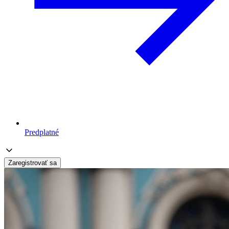
Predplatné
Zaregistrovať sa