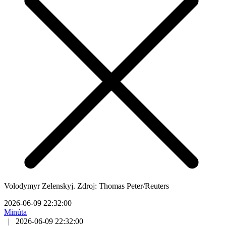
Volodymyr Zelenskyj. Zdroj: Thomas Peter/Reuters
2026-06-09 22:32:00
Minúta
|
2026-06-09 22:32:00