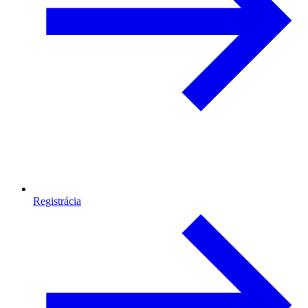
Registrácia