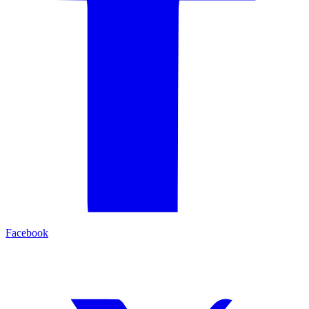
Facebook