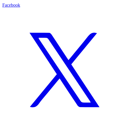
Facebook