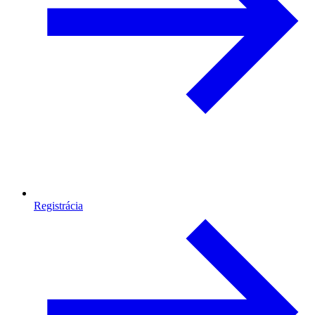
Registrácia