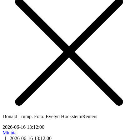
Donald Trump. Foto: Evelyn Hockstein/Reuters
2026-06-16 13:12:00
Minúta
|
2026-06-16 13:12:00