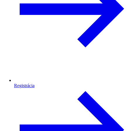
Registrácia