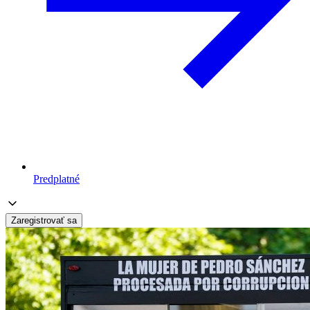
Predplatné
Zaregistrovať sa