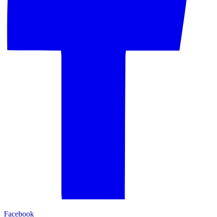
Facebook