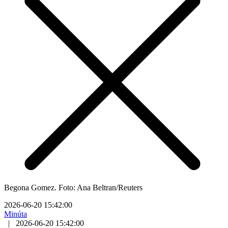
Begona Gomez. Foto: Ana Beltran/Reuters
2026-06-20 15:42:00
Minúta
|
2026-06-20 15:42:00