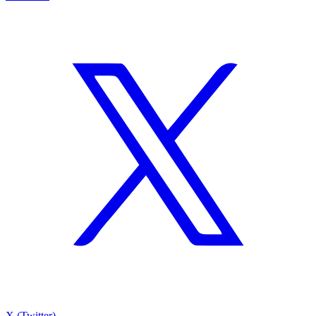
X (Twitter)