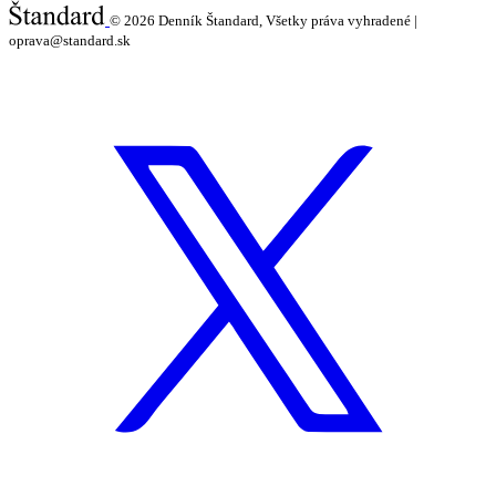
© 2026
Denník Štandard, Všetky práva vyhradené |
oprava@standard.sk