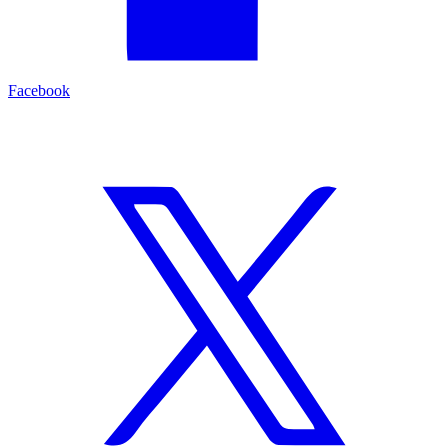
Facebook