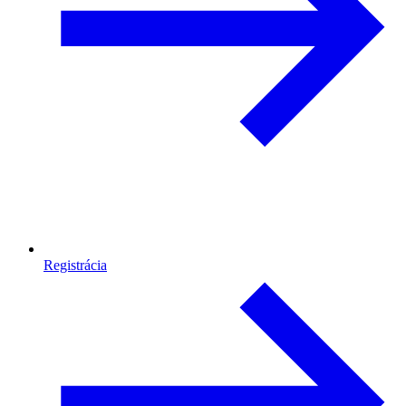
Registrácia