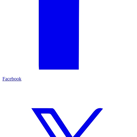
Facebook