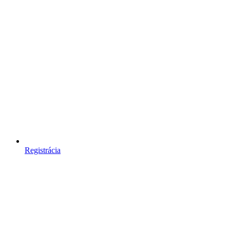
Registrácia