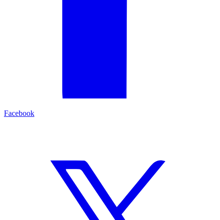
Facebook