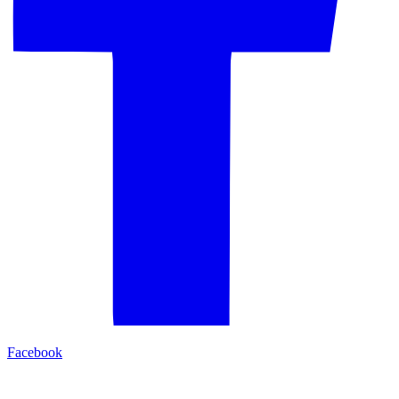
Facebook