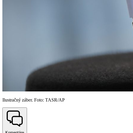
Ilustračný záber. Foto: TASR/AP
Komentáre