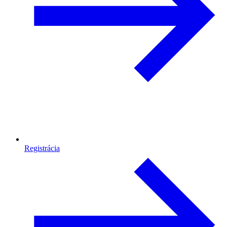
Registrácia