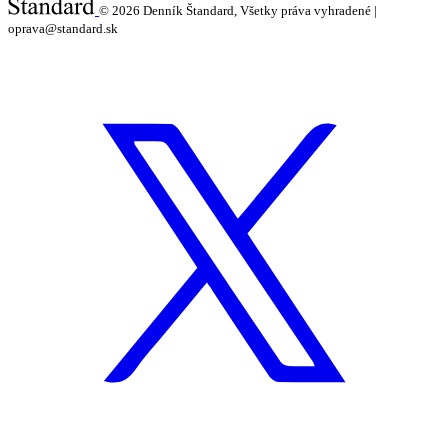
© 2026
Denník Štandard, Všetky práva vyhradené |
oprava@standard.sk