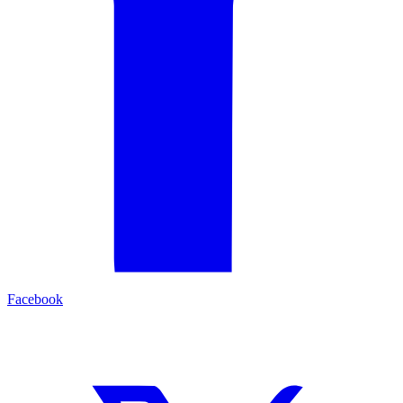
Facebook