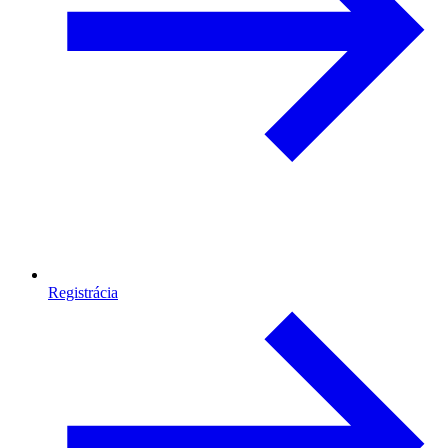
Registrácia