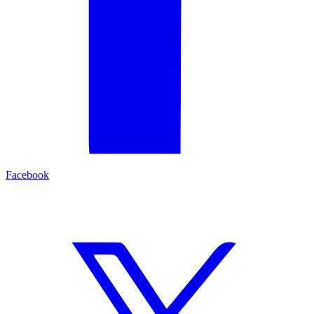
Facebook