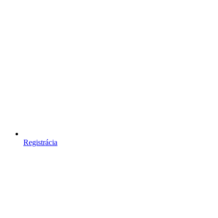
Registrácia